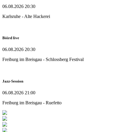
06.08.2026 20:30
Karlsruhe - Alte Hackerei
Böird live
06.08.2026 20:30
Freiburg im Breisgau - Schlossberg Festival
Jazz-Session
06.08.2026 21:00
Freiburg im Breisgau - Ruefetto