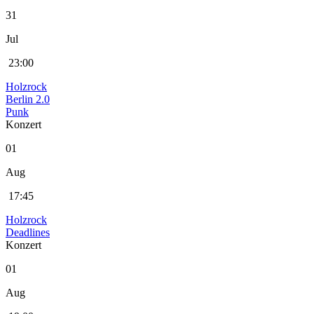
31
Jul
23:00
Holzrock
Berlin 2.0
Punk
Konzert
01
Aug
17:45
Holzrock
Deadlines
Konzert
01
Aug