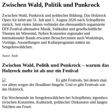
Zwischen Wald, Politik und Punkrock
Zwischen Wald, Punkrock und politischer Bildung: Das Holzrock
Open Air kehrt am 31. Juli und 1. August 2026 nach Schopfheim
zurück. Seit vielen Jahren verbindet das ehrenamtlich organisierte
DIY-Festival alternative Musik, Subkultur und gesellschaftliche
Themen im Wiesental. Neben Konzerten regionaler und
internationaler Bands erwarten Besucher:innen auch Workshops,
Vorträge, Ausstellungen und Kulturprogramm mitten im
Sengelenwäldchen.
Autor: Andi
Zwischen Wald, Politik und Punkrock – warum das
Holzrock mehr ist als nur ein Festival
Es gibt Festivals, bei denen man
vor allem wegen der Headliner hingeht. Und es gibt Festivals wie
das Holzrock.
Ein Wochenende im Sengelenwäldchen bei Schopfheim, irgendwo
zwischen Konzerten, Kulturzelt, politischer Diskussion und langen
Nächten am Feuer.