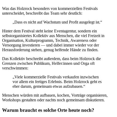
Was das Holzrock besonders von kommerziellen Festivals
unterscheidet, beschreibt das Team sehr deutlich:
„Dass es nicht auf Wachstum und Profit ausgelegt ist.“
Hinter dem Festival steht keine Eventagentur, sondern ein
selbstorganisiertes Kollektiv aus Menschen, die viel Freizeit in
Organisation, Kulturprogramm, Technik, Awareness oder
Versorgung investieren — und dabei immer wieder vor der
Herausforderung stehen, genug helfende Hände zu finden.
Das Kollektiv beschreibt außerdem, dass beim Holzrock die
Grenzen zwischen Publikum, Helfer:innen und Orga oft
verschwimmen:
„Viele kommerzielle Festivals verkaufen inzwischen
vor allem ein fertiges Erlebnis. Beim Holzrock geht es
eher darum, gemeinsam etwas aufzubauen.“
Menschen würden mit aufbauen, kochen, Vorträge organisieren,
Workshops gestalten oder nachts noch gemeinsam diskutieren.
Warum braucht es solche Orte heute noch?