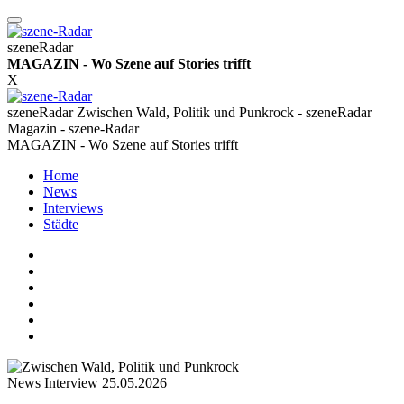
szeneRadar
MAGAZIN - Wo Szene auf Stories trifft
X
szeneRadar Zwischen Wald, Politik und Punkrock - szeneRadar
Magazin - szene-Radar
MAGAZIN - Wo Szene auf Stories trifft
Home
News
Interviews
Städte
News
Interview
25.05.2026