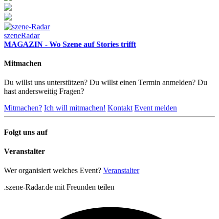
szeneRadar
MAGAZIN - Wo Szene auf Stories trifft
Mitmachen
Du willst uns unterstützen? Du willst einen Termin anmelden? Du
hast andersweitig Fragen?
Mitmachen?
Ich will mitmachen!
Kontakt
Event melden
Folgt uns auf
Veranstalter
Wer organisiert welches Event?
Veranstalter
.szene-Radar.de mit Freunden teilen