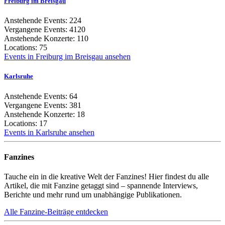
Freiburg im Breisgau
Anstehende Events: 224
Vergangene Events: 4120
Anstehende Konzerte: 110
Locations: 75
Events in Freiburg im Breisgau ansehen
Karlsruhe
Anstehende Events: 64
Vergangene Events: 381
Anstehende Konzerte: 18
Locations: 17
Events in Karlsruhe ansehen
Fanzines
Tauche ein in die kreative Welt der Fanzines! Hier findest du alle
Artikel, die mit Fanzine getaggt sind – spannende Interviews,
Berichte und mehr rund um unabhängige Publikationen.
Alle Fanzine-Beiträge entdecken