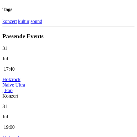
Tags
konzert
kultur
sound
Passende Events
31
Jul
17:40
Holzrock
Naive Ultra
, Pop
Konzert
31
Jul
19:00