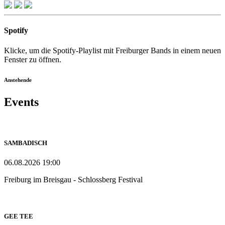
Spotify
Klicke, um die Spotify-Playlist mit Freiburger Bands in einem neuen
Fenster zu öffnen.
Anstehende
Events
SAMBADISCH
06.08.2026 19:00
Freiburg im Breisgau - Schlossberg Festival
GEE TEE